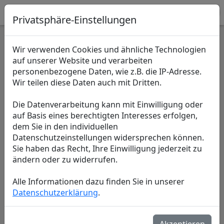
Kostat Niedersachsen
Privatsphäre-Einstellungen
Wir verwenden Cookies und ähnliche Technologien
auf unserer Website und verarbeiten
personenbezogene Daten, wie z.B. die IP-Adresse.
Wir teilen diese Daten auch mit Dritten.
Die Datenverarbeitung kann mit Einwilligung oder
auf Basis eines berechtigten Interesses erfolgen,
dem Sie in den individuellen
Datenschutzeinstellungen widersprechen können.
Sie haben das Recht, Ihre Einwilligung jederzeit zu
ändern oder zu widerrufen.
Alle Informationen dazu finden Sie in unserer
Datenschutzerklärung
.
Code:
*
Geben Sie hier bitte Ihren Login-Code ein.